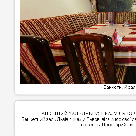
Банкетний зал 
БАНКЕТНИЙ ЗАЛ «ЛЬВІВ’ЯНКА» У ЛЬВОВІ
Банкетний зал «Львів’янка» у Львові відчиняє свої д