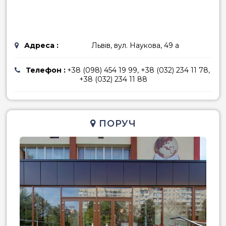
Адреса :
Львів, вул. Наукова, 49 а
Телефон :
+38 (098) 454 19 99, +38 (032) 234 11 78,
+38 (032) 234 11 88
ПОРУЧ