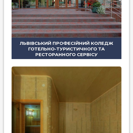
ЛЬВІВСЬКИЙ ПРОФЕСІЙНИЙ КОЛЕДЖ
ГОТЕЛЬНО-ТУРИСТИЧНОГО ТА
РЕСТОРАННОГО СЕРВІСУ
вул. Пулюя, 36/38 (765 m)