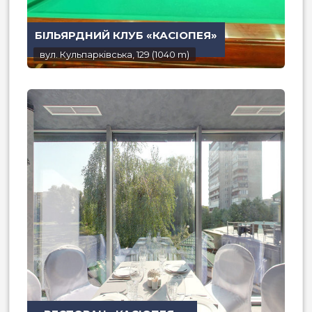
БІЛЬЯРДНИЙ КЛУБ «КАСІОПЕЯ»
вул. Кульпарківська, 129 (1040 m)