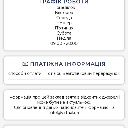
ГРАФІК РОБОТИ
Понеділок
Вівторок
Середа
Четвер
П'ятниця
Субота
Неділя
09:00 - 20:00
ПЛАТІЖНА ІНФОРМАЦІЯ
способи оплати
Готівка, Безготівковий перерахунок
Інформація про цей заклад взята з відкритих джерел і
може бути не актуальною.
Для оновлення даних надсилайте інформацію на
info@virtual.ua