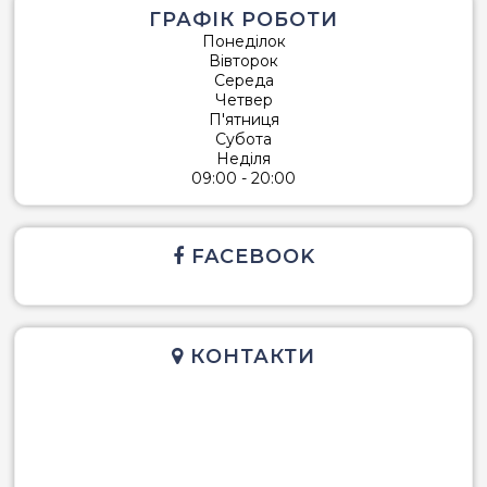
ГРАФІК РОБОТИ
Понеділок
Вівторок
Середа
Четвер
П'ятниця
Субота
Неділя
09:00 - 20:00
FACEBOOK
КОНТАКТИ