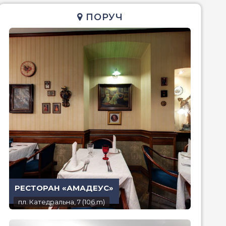
ПОРУЧ
РЕСТОРАН «АМАДЕУС»
пл. Катедральна, 7 (106 m)